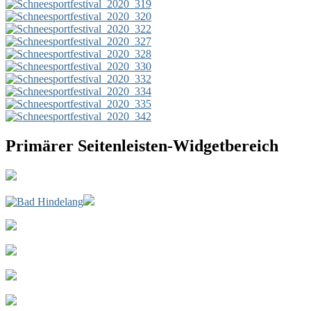
Primärer Seitenleisten-Widgetbereich