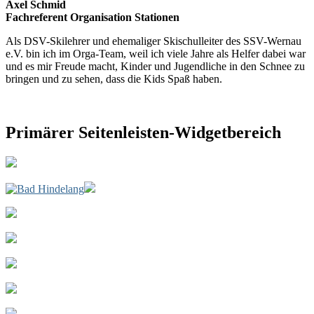
Axel Schmid
Fachreferent Organisation Stationen
Als DSV-Skilehrer und ehemaliger Skischulleiter des SSV-Wernau
e.V. bin ich im Orga-Team, weil ich viele Jahre als Helfer dabei war
und es mir Freude macht, Kinder und Jugendliche in den Schnee zu
bringen und zu sehen, dass die Kids Spaß haben.
Primärer Seitenleisten-Widgetbereich