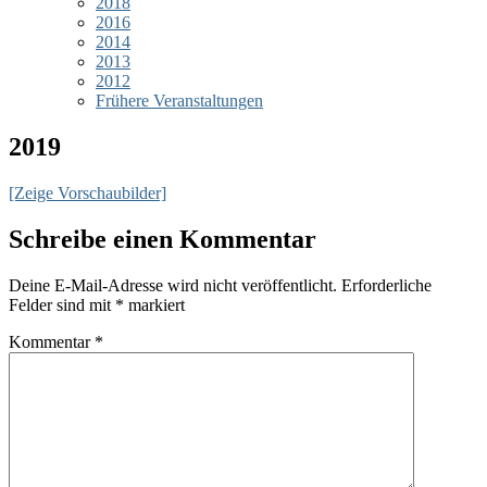
2018
2016
2014
2013
2012
Frühere Veranstaltungen
2019
[Zeige Vorschaubilder]
Schreibe einen Kommentar
Deine E-Mail-Adresse wird nicht veröffentlicht.
Erforderliche
Felder sind mit
*
markiert
Kommentar
*