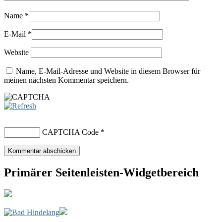
Name
*
E-Mail
*
Website
Name, E-Mail-Adresse und Website in diesem Browser für
meinen nächsten Kommentar speichern.
CAPTCHA Code
*
Primärer Seitenleisten-Widgetbereich