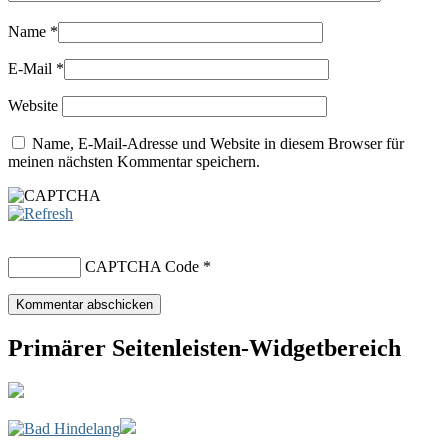
Name
*
E-Mail
*
Website
Name, E-Mail-Adresse und Website in diesem Browser für
meinen nächsten Kommentar speichern.
CAPTCHA Code
*
Primärer Seitenleisten-Widgetbereich