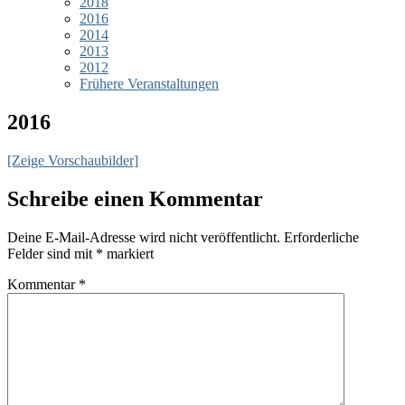
2018
2016
2014
2013
2012
Frühere Veranstaltungen
2016
[Zeige Vorschaubilder]
Schreibe einen Kommentar
Deine E-Mail-Adresse wird nicht veröffentlicht.
Erforderliche
Felder sind mit
*
markiert
Kommentar
*